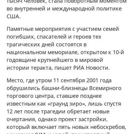
тысяч человек, стала поворотным моментом
во внутренней и международной политике
США.
Памятные мероприятия с участием семей
погибших, спасателей и героев тех
трагических дней состоятся в
национальном мемориале, открытом к 10-й
годовщине крупнейшего в мировой
истории теракта, пишет РИА Новости.
Место, где утром 11 сентября 2001 года
обрушились башни-близнецы Всемирного
торгового центра, ставшее позднее
известным как «граунд зиро», лишь спустя
12 лет после трагедии обретает новые
очертания, однако проект застройки,
который включает пять новых небоскребов,