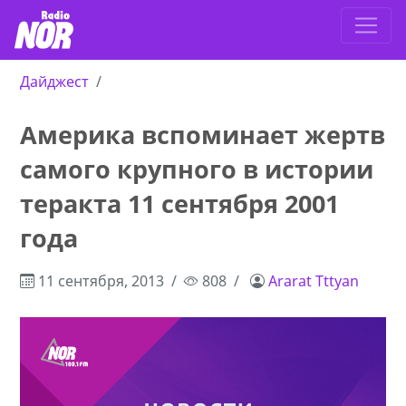
Дайджест
Америка вспоминает жертв
самого крупного в истории
теракта 11 сентября 2001
года
11 сентября, 2013
808
Ararat Tttyan