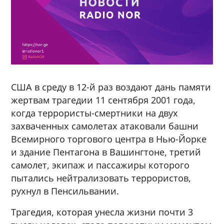
США в среду в 12-й раз воздают дань памяти
жертвам трагедии 11 сентября 2001 года,
когда террористы-смертники на двух
захваченных самолетах атаковали башни
Всемирного торгового центра в Нью-Йорке
и здание Пентагона в Вашингтоне, третий
самолет, экипаж и пассажиры которого
пытались нейтрализовать террористов,
рухнул в Пенсильвании.
Трагедия, которая унесла жизни почти 3