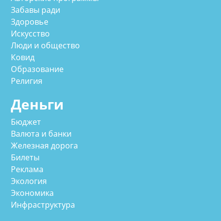
Забавы ради
Здоровье
Искусство
Люди и общество
Ковид
Образование
Религия
Деньги
Бюджет
Валюта и банки
Железная дорога
Билеты
Реклама
Экология
Экономика
Инфраструктура