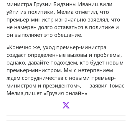
министра Грузии Бидзины Иванишвили
уйти из политики, Мелиа отметил, что
премьер-министр изначально заявлял, что
не намерен долго оставаться в политике и
он выполняет это обещание.
«Конечно же, уход премьер-министра
создаст определенные вызовы и проблемы,
однако, давайте подождем, кто будет новым
премьер-министром. Мы с нетерпением
ждем сотрудничества с новыми премьер-
министром и президентом», — заявил Томас
Мелиа,пишет «Грузия онлайн»