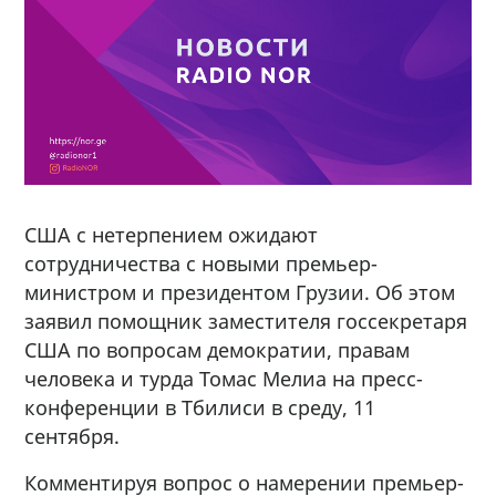
США с нетерпением ожидают
сотрудничества с новыми премьер-
министром и президентом Грузии. Об этом
заявил помощник заместителя госсекретаря
США по вопросам демократии, правам
человека и турда Томас Мелиа на пресс-
конференции в Тбилиси в среду, 11
сентября.
Комментируя вопрос о намерении премьер-