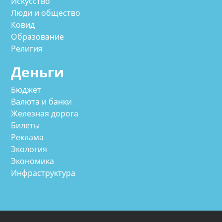
Искусство
Люди и общество
Ковид
Образование
Религия
Деньги
Бюджет
Валюта и банки
Железная дорога
Билеты
Реклама
Экология
Экономика
Инфраструктура