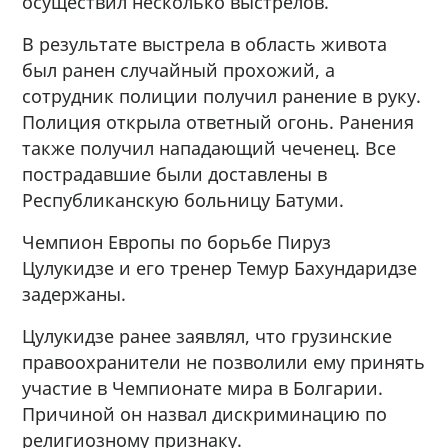
осуществил несколько выстрелов.
В результате выстрела в область живота
был ранен случайный прохожий, а
сотрудник полиции получил ранение в руку.
Полиция открыла ответный огонь. Ранения
также получил нападающий чеченец. Все
пострадавшие были доставлены в
Республиканскую больницу Батуми.
Чемпион Европы по борьбе Пируз
Цулукидзе и его тренер Темур Бахундаридзе
задержаны.
Цулукидзе ранее заявлял, что грузинские
правоохранители не позволили ему принять
участие в Чемпионате мира в Болгарии.
Причиной он назвал дискриминацию по
религиозному признаку.