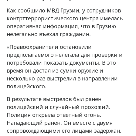
Как сообщило МВД Грузии, у сотрудников
контрттеррористического центра имелась
оперативная информация, что в Грузию
нелегально въехал гражданин.
«Правоохранители остановили
предполагаемого нелегала для проверки и
потребовали показать документы. В это
время он достал из сумки оружие и
несколько раз выстрелил в направлении
полицейского.
В результате выстрелов был ранен
полицейский и случайный прохожий.
Полиция открыла ответный огонь.
Нападающий ранен. Он вместе с двумя
сопровождающими его лицами задержан.