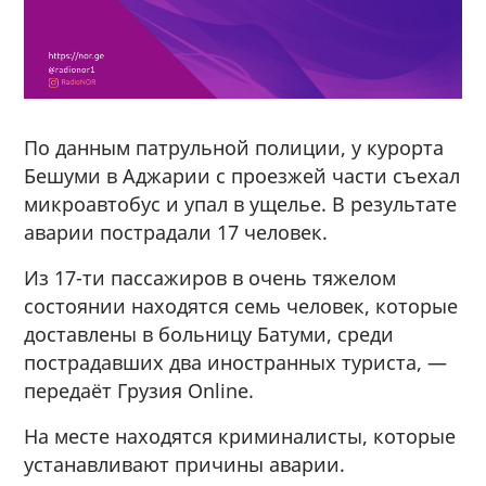
По данным патрульной полиции, у курорта
Бешуми в Аджарии с проезжей части съехал
микроавтобус и упал в ущелье. В результате
аварии пострадали 17 человек.
Из 17-ти пассажиров в очень тяжелом
состоянии находятся семь человек, которые
доставлены в больницу Батуми, среди
пострадавших два иностранных туриста, —
передаёт Грузия Online.
На месте находятся криминалисты, которые
устанавливают причины аварии.