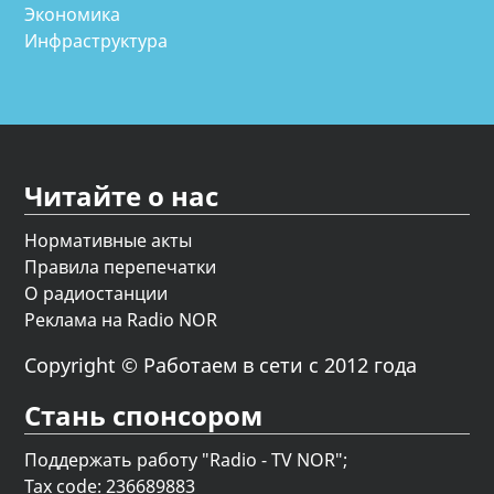
Экономика
Инфраструктура
Читайте о нас
Нормативные акты
Правила перепечатки
О радиостанции
Реклама на Radio NOR
Copyright © Работаем в сети с 2012 года
Стань спонсором
Поддержать работу "Radio - TV NOR";
Tax code: 236689883