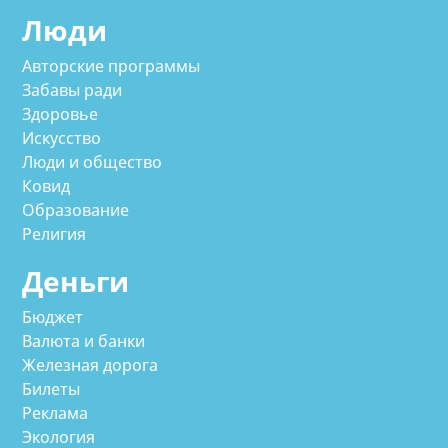
Люди
Авторские программы
Забавы ради
Здоровье
Искусство
Люди и общество
Ковид
Образование
Религия
Деньги
Бюджет
Валюта и банки
Железная дорога
Билеты
Реклама
Экология