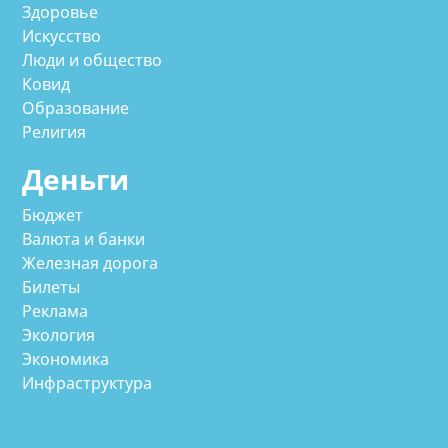
Здоровье
Искусство
Люди и общество
Ковид
Образование
Религия
Деньги
Бюджет
Валюта и банки
Железная дорога
Билеты
Реклама
Экология
Экономика
Инфраструктура