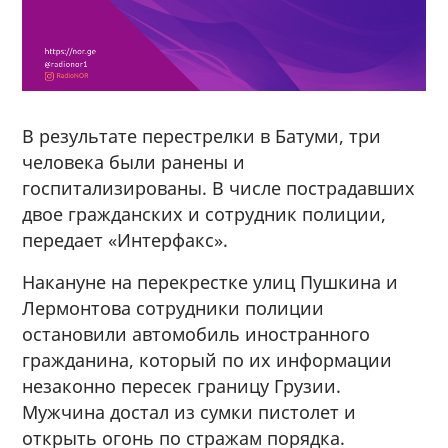
В результате перестрелки в Батуми, три
человека были ранены и
госпитализированы. В числе пострадавших
двое гражданских и сотрудник полиции,
передает «Интерфакс».
Накануне на перекрестке улиц Пушкина и
Лермонтова сотрудники полиции
остановили автомобиль иностранного
гражданина, который по их информации
незаконно пересек границу Грузии.
Мужчина достал из сумки пистолет и
открыть огонь по стражам порядка.