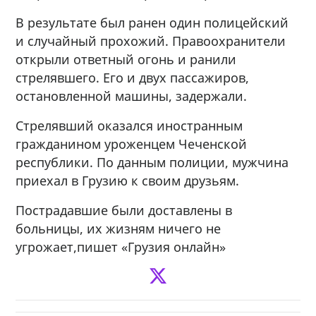
В результате был ранен один полицейский
и случайный прохожий. Правоохранители
открыли ответный огонь и ранили
стрелявшего. Его и двух пассажиров,
остановленной машины, задержали.
Стрелявший оказался иностранным
гражданином уроженцем Чеченской
республики. По данным полиции, мужчина
приехал в Грузию к своим друзьям.
Пострадавшие были доставлены в
больницы, их жизням ничего не
угрожает,пишет «Грузия онлайн»