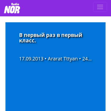
В первый раз в первый
класс.
17.09.2013 • Ararat Tttyan •
2402