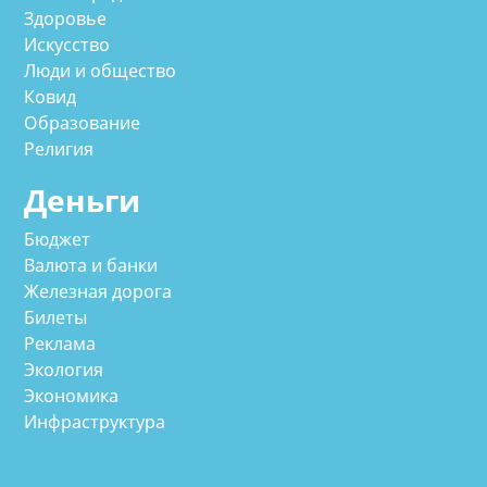
Здоровье
Искусство
Люди и общество
Ковид
Образование
Религия
Деньги
Бюджет
Валюта и банки
Железная дорога
Билеты
Реклама
Экология
Экономика
Инфраструктура