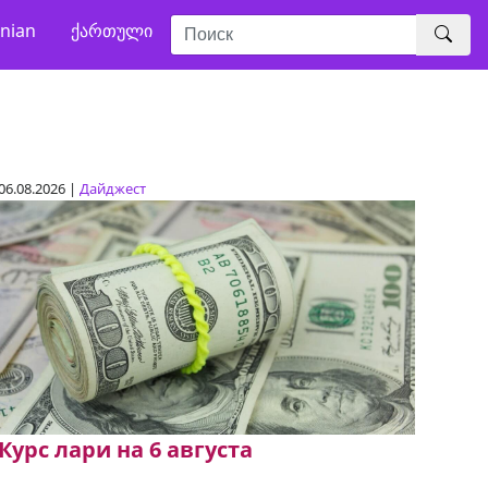
nian
ქართული
06.08.2026 |
Дайджест
Курс лари на 6 августа