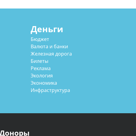
Деньги
Бюджет
Валюта и банки
Железная дорога
Билеты
Реклама
Экология
Экономика
Инфраструктура
Доноры