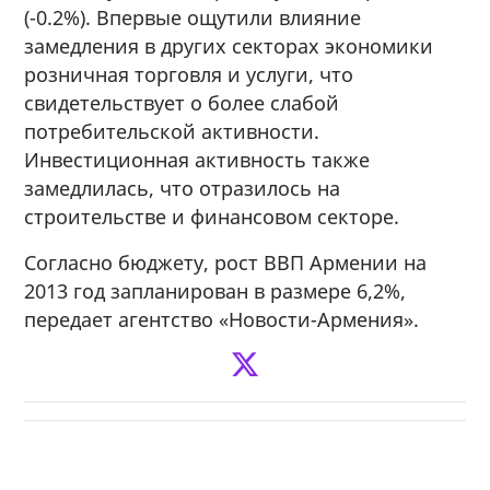
(-0.2%). Впервые ощутили влияние
замедления в других секторах экономики
розничная торговля и услуги, что
свидетельствует о более слабой
потребительской активности.
Инвестиционная активность также
замедлилась, что отразилось на
строительстве и финансовом секторе.
Согласно бюджету, рост ВВП Армении на
2013 год запланирован в размере 6,2%,
передает агентство «Новости-Армения».