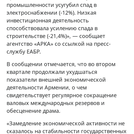
промышленности усугубил спад в
электроснабжении (-12%). Низкая
инвестиционная деятельность
способствовала усилению спада в
строительстве (-21,4%)», — cообщает
агентство «АРКА» со ссылкой на пресс-
службу ЕАБР.
В сообщении отмечается, что во втором
квартале продолжали ухудшаться
показатели внешней экономической
деятельности Армении, о чем
свидетельствует регулярное сокращение
валовых международных резервов и
обесценение драма.
«Замедление экономической активности не
сказалось на стабильности государственных