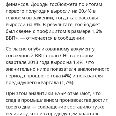
финансов. Доходы госбюджета по итогам
первого полугодия выросли на 20,4% в
годовом выражении, тогда как расходы
выросли на 8%. В результате, госбюджет
был сведен с профицитом в размере 1,6%
ВВП», — отмечается в сообщении.
Согласно опубликованному документу,
совокупный ВВП стран СНГ во втором
квартале 2013 года вырос на 1,4%, что
значительно ниже показателя аналогичного
периода прошлого года (4%) и показателя
предыдущего квартала (1,7%).
При этом аналитики ЕАБР отмечают, что
спад в промышленном производстве достиг
своего дна — сокращение составило ту же
величину, что и в предыдущем квартале