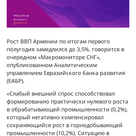
Рост ВВП Армении по итогам первого
полугодия замедлился до 3,5%, говорится в
очередном «Макромониторе СНГ»,
опубликованном Аналитическим
управлением Евразийского банка развития
(ЕАБР).
«Слабый внешний спрос способствовал
формированию практически нулевого роста
в обрабатывающей промышленности (0,2%),
который негативно компенсировал
сохраняющийся рост в горнодобывающей
промышленности (10,2%). Ситуацию в