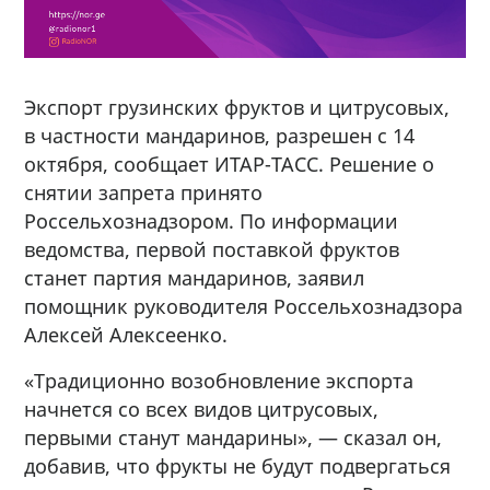
Экспорт грузинских фруктов и цитрусовых,
в частности мандаринов, разрешен с 14
октября, сообщает ИТАР-ТАСС. Решение о
снятии запрета принято
Россельхознадзором. По информации
ведомства, первой поставкой фруктов
станет партия мандаринов, заявил
помощник руководителя Россельхознадзора
Алексей Алексеенко.
«Традиционно возобновление экспорта
начнется со всех видов цитрусовых,
первыми станут мандарины», — сказал он,
добавив, что фрукты не будут подвергаться