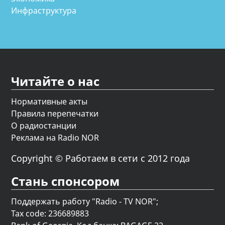
Инфраструктура
Читайте о нас
Нормативные акты
Правила перепечатки
О радиостанции
Реклама на Radio NOR
Copyright © Работаем в сети с 2012 года
Стань спонсором
Поддержать работу "Radio - TV NOR";
Tax code: 236689883