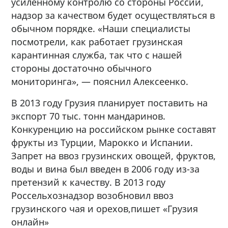
усиленному контролю со стороны России,
надзор за качеством будет осуществляться в
обычном порядке. «Наши специалисты
посмотрели, как работает грузинская
карантинная служба, так что с нашей
стороны достаточно обычного
мониторинга», — пояснил Алексеенко.
В 2013 году Грузия планирует поставить на
экспорт 70 тыс. тонн мандаринов.
Конкуренцию на российском рынке составят
фрукты из Турции, Марокко и Испании.
Запрет на ввоз грузинских овощей, фруктов,
воды и вина был введен в 2006 году из-за
претензий к качеству. В 2013 году
Россельхознадзор возобновил ввоз
грузинского чая и орехов,пишет «Грузия
онлайн»