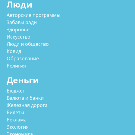
Люди
Авторские программы
Забавы ради
Здоровье
Искусство
Люди и общество
Ковид
Образование
Религия
Деньги
Бюджет
Валюта и банки
Железная дорога
Билеты
Реклама
Экология
Экономика