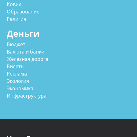
Ковид
Образование
Религия
Деньги
Бюджет
Валюта и банки
Железная дорога
Билеты
Реклама
Экология
Экономика
Инфраструктура