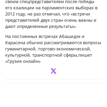
своим спецпредставителем после победы
его коалиции на парламентских выборах в
2012 году, не раз отмечал, что «встречи
представителей двух стран очень важны и
дают определенные результаты».
На постоянных встречах Абашидзе и
Карасина обычно рассматриваются вопросы
гуманитарной, торгово-экономической,
культурной, транспортной сферы,пишет
«Грузия онлайн»