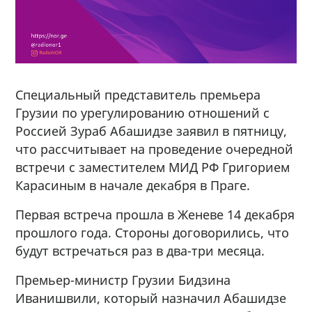
Специальный представитель премьера
Грузии по урегулированию отношений с
Россией Зураб Абашидзе заявил в пятницу,
что рассчитывает на проведение очередной
встречи с заместителем МИД РФ Григорием
Карасиным в начале декабря в Праге.
Первая встреча прошла в Женеве 14 декабря
прошлого года. Стороны договорились, что
будут встречаться раз в два-три месяца.
Премьер-министр Грузии Бидзина
Иванишвили, который назначил Абашидзе