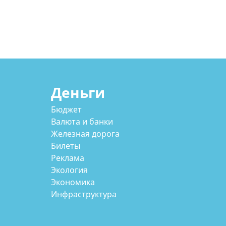
Деньги
Бюджет
Валюта и банки
Железная дорога
Билеты
Реклама
Экология
Экономика
Инфраструктура