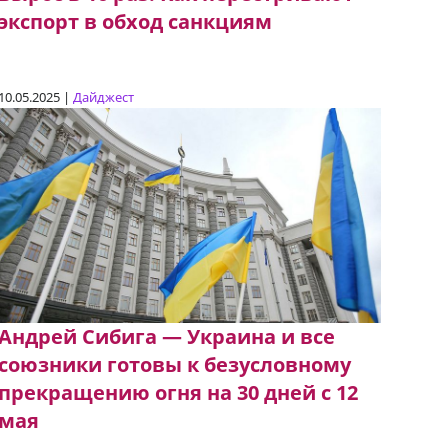
экспорт в обход санкциям
10.05.2025 |
Дайджест
Андрей Сибига — Украина и все
союзники готовы к безусловному
прекращению огня на 30 дней с 12
мая