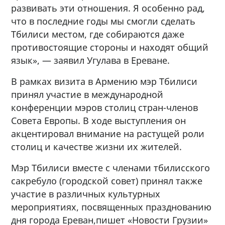
развивать эти отношения. Я особенно рад,
что в последние годы мы смогли сделать
Тбилиси местом, где собираются даже
противостоящие стороны и находят общий
язык», — заявил Угулава в Ереване.
В рамках визита в Армению мэр Тбилиси
принял участие в международной
конференции мэров столиц стран-членов
Совета Европы. В ходе выступления он
акцентировал внимание на растущей роли
столиц и качестве жизни их жителей.
Мэр Тбилиси вместе с членами тбилисского
сакребуло (городской совет) принял также
участие в различных культурных
мероприятиях, посвященных празднованию
дня города Ереван,пишет «Новости Грузии»