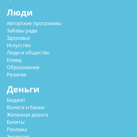
Люди
Авторские программы
Забавы ради
Здоровье
Искусство
Люди и общество
Ковид
Образование
Религия
Деньги
Бюджет
Валюта и банки
Железная дорога
Билеты
Реклама
Экология