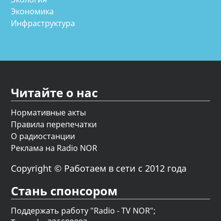
Экономика
Инфраструктура
Читайте о нас
Нормативные акты
Правила перепечатки
О радиостанции
Реклама на Radio NOR
Copyright © Работаем в сети с 2012 года
Стань спонсором
Поддержать работу "Radio - TV NOR";