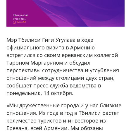
Мэр Тбилиси Гиги Угулава в ходе
официального визита в Армению
встретился со своим ереванским коллегой
Тароном Маргаряном и обсудил
перспективы сотрудничества и углубления
отношений между столицами двух стран,
сообщает пресс-служба ведомства в
понедельник, 14 октября.
«Мы дружественные города и у нас близкие
отношения. Из года в год в Тбилиси растет
количество туристов и инвесторов из
Еревана, всей Армении. Мы обязаны