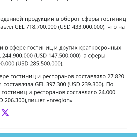
еденной продукции в оборот сферы гостиниц
ил GEL 718.700.000 (USD 433.000.000), что на
 в сфере гостиниц и других краткосрочных
244.900.000 (USD 147.500.000), а сферы
.000 (USD 285.500.000).
ере гостиниц и ресторанов составляло 27.820
 составляла GEL 397.300 (USD 239.300). По
 гостиниц и ресторанов составляло 24.000
D 206.300),пишет «nregion»