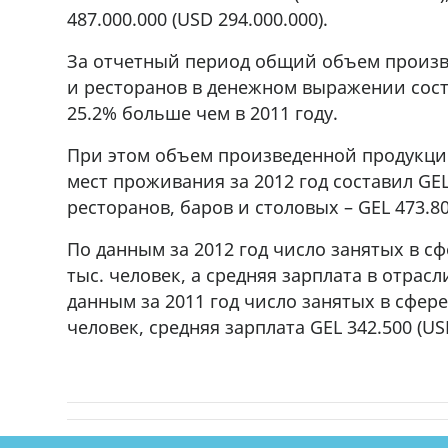
487.000.000 (USD 294.000.000).
За отчетный период общий объем произв
и ресторанов в денежном выражении состав
25.2% больше чем в 2011 году.
При этом объем произведенной продукции
мест проживания за 2012 год составил GEL 
ресторанов, баров и столовых – GEL 473.800
По данным за 2012 год число занятых в сф
тыс. человек, а средняя зарплата в отрасли
данным за 2011 год число занятых в сфере
человек, средняя зарплата GEL 342.500 (US