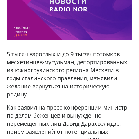
5 тысяч взрослых и до 9 тысяч потомков
месхетинцев-мусульман, депортированных
из южногрузинского региона Месхети в
годы сталинского правления, изъявили
желание вернуться на историческую
родину.
Как заявил на пресс-конференции министр
по делам беженцев и вынужденно
перемещённых лиц Давид Дарахвелидзе,
приём заявлений от потенциальных