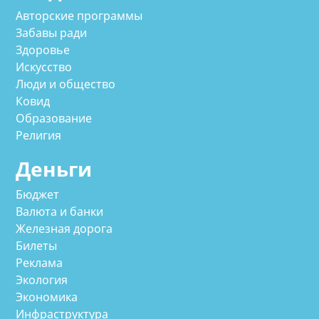
Авторские программы
Забавы ради
Здоровье
Искусство
Люди и общество
Ковид
Образование
Религия
Деньги
Бюджет
Валюта и банки
Железная дорога
Билеты
Реклама
Экология
Экономика
Инфраструктура