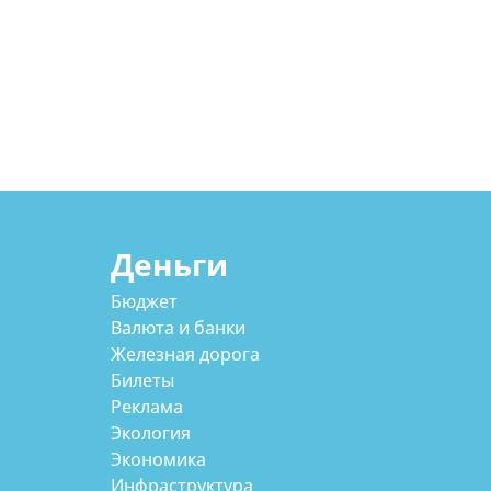
Деньги
Бюджет
Валюта и банки
Железная дорога
Билеты
Реклама
Экология
Экономика
Инфраструктура