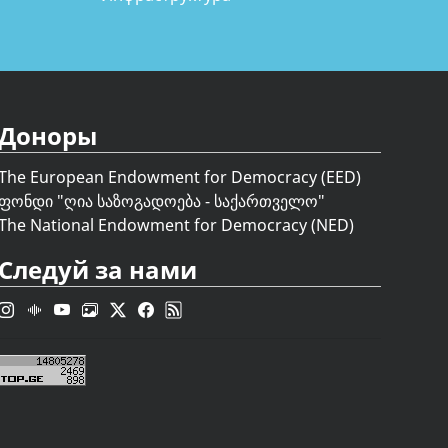
Доноры
The European Endowment for Democracy (EED)
ფონდი "
ღია საზოგადოება - საქართველო
"
The National Endowment for Democracy (NED)
Следуй за нами