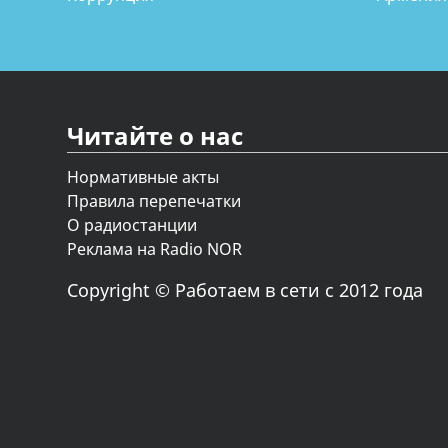
Читайте о нас
Нормативные акты
Правила перепечатки
О радиостанции
Реклама на Radio NOR
Copyright © Работаем в сети с 2012 года