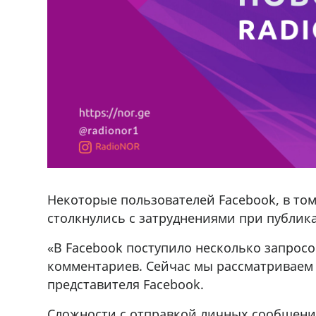
Некоторые пользователей Facebook, в том 
столкнулись с затруднениями при публик
«В Facebook поступило несколько запросо
комментариев. Сейчас мы рассматриваем
представителя Facebook.
Сложности с отправкой личных сообщени