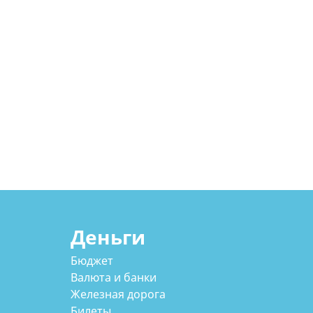
Деньги
Бюджет
Валюта и банки
Железная дорога
Билеты