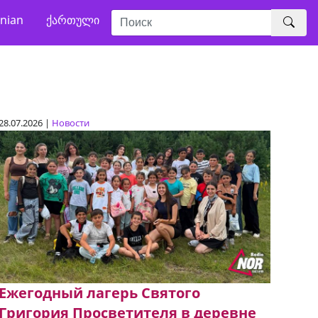
nian
ქართული
28.07.2026 |
Новости
Ежегодный лагерь Святого
Григория Просветителя в деревне