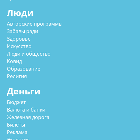
Люди
Авторские программы
Забавы ради
Здоровье
Искусство
Люди и общество
Ковид
Образование
Религия
Деньги
Бюджет
Валюта и банки
Железная дорога
Билеты
Реклама
Экология