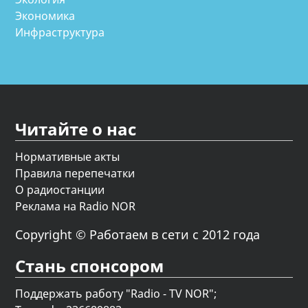
Экономика
Инфраструктура
Читайте о нас
Нормативные акты
Правила перепечатки
О радиостанции
Реклама на Radio NOR
Copyright © Работаем в сети с 2012 года
Стань спонсором
Поддержать работу "Radio - TV NOR";