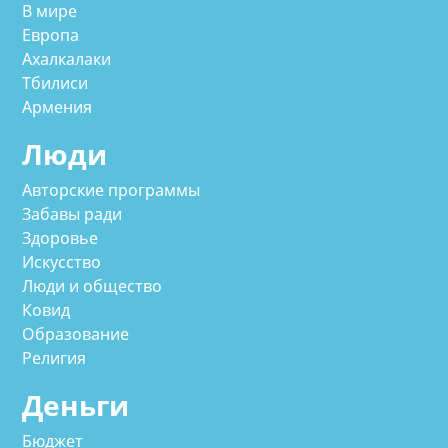
В мире
Европа
Ахалкалаки
Тбилиси
Армения
Люди
Авторские программы
Забавы ради
Здоровье
Искусство
Люди и общество
Ковид
Образование
Религия
Деньги
Бюджет