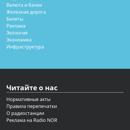
Валюта и банки
Железная дорога
Билеты
Реклама
Экология
Экономика
Инфраструктура
Читайте о нас
Нормативные акты
Правила перепечатки
О радиостанции
Реклама на Radio NOR