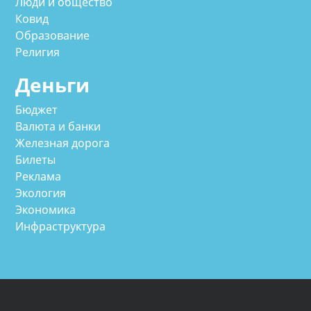
Люди и общество
Ковид
Образование
Религия
Деньги
Бюджет
Валюта и банки
Железная дорога
Билеты
Реклама
Экология
Экономика
Инфраструктура