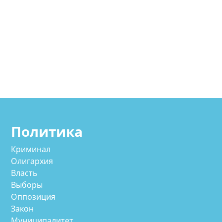
Политика
Криминал
Олигархия
Власть
Выборы
Оппозиция
Закон
Муниципалитет