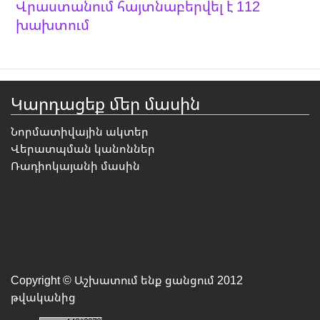
Վրաստանում հայտնաբերվել է 112
խախտում
Կարդացեք մեր մասին
Նորմատիվային ակտեր
Վերատպման կանոններ
Ռադիոկայանի մասին
Copyright © Աշխատում ենք ցանցում 2012
թվականից