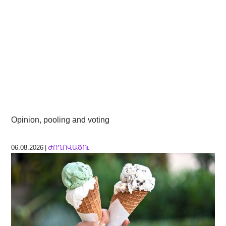
Opinion, pooling and voting
06.08.2026 |
ԺՈՂՈՎԱԾՈւ