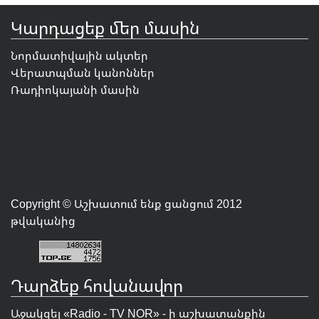
Կարդացեք մեր մասին
Նորմատիվային ակտեր
Վերատպման կանոններ
Ռադիոկայանի մասին
Copyright © Աշխատում ենք ցանցում 2012
թվականից
Դարձեք հովանավոր
Աջակցել «Radio - TV NOR» - ի աշխատանքին