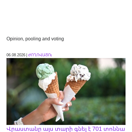
Opinion, pooling and voting
06.08.2026 |
ԺՈՂՈՎԱԾՈւ
Վրաստանը այս տարի գնել է 701 տոննա