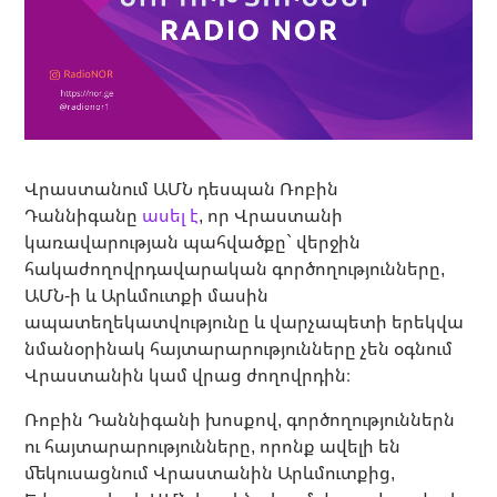
Վրաստանում ԱՄՆ դեսպան Ռոբին
Դաննիգանը
ասել է
, որ Վրաստանի
կառավարության պահվածքը` վերջին
հակաժողովրդավարական գործողությունները,
ԱՄՆ-ի և Արևմուտքի մասին
ապատեղեկատվությունը և վարչապետի երեկվա
նմանօրինակ հայտարարությունները չեն օգնում
Վրաստանին կամ վրաց ժողովրդին։
Ռոբին Դաննիգանի խոսքով, գործողություններն
ու հայտարարությունները, որոնք ավելի են
մեկուսացնում Վրաստանին Արևմուտքից,