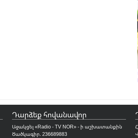
Դարձեք հովանավոր
Աջակցել «Radio - TV NOR» - ի աշխատանքին
Ծածկագիր. 236689883