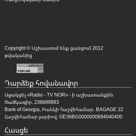
Copyright © Աշխատում ենք ցանցում 2012
թվականից
Դարձեք հովանավոր
Աջակցել «Radio - TV NOR» - ի աշխատանքին
Ծածկագիր. 236689883
Bank of Georgia, Բանկի հաշվեհամար. BAGAGE 22
Հաշվեհամար լարիով. GE36BG0000000694040400
Հասցե