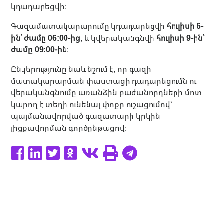
կդադարեցվի։
Գազամատակարարումը կդադարեցվի
հուլիսի 6-
ին՝ ժամը 06:00-ից
, և կվերականգնվի
հուլիսի 9-ին՝
ժամը 09:00-ին
։
Ընկերությունը նաև նշում է, որ գազի
մատակարարման փաստացի դադարեցումն ու
վերականգնումը առանձին բաժանորդների մոտ
կարող է տեղի ունենալ փոքր ուշացումով՝
պայմանավորված գազատարի կրկին
լիցքավորման գործընթացով։