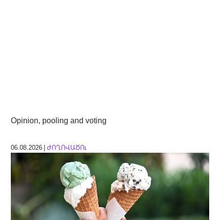
Opinion, pooling and voting
06.08.2026 |
ԺՈՂՈՎԱԾՈւ