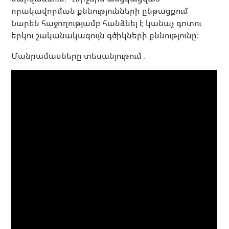
որակավորման քննությունների ընթացքում
Նարեն հաջողությամբ հանձնել է կանաչ գոտու
երկու շականակագույն գծիկների քննությունը։
Մանրամասները տեսանյութում․