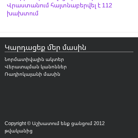
Վրաստանում հայտնաբերվել է 112
խախտում
Կարդացեք մեր մասին
Նորմատիվային ակտեր
Վերատպման կանոններ
Ռադիոկայանի մասին
Copyright © Աշխատում ենք ցանցում 2012
թվականից