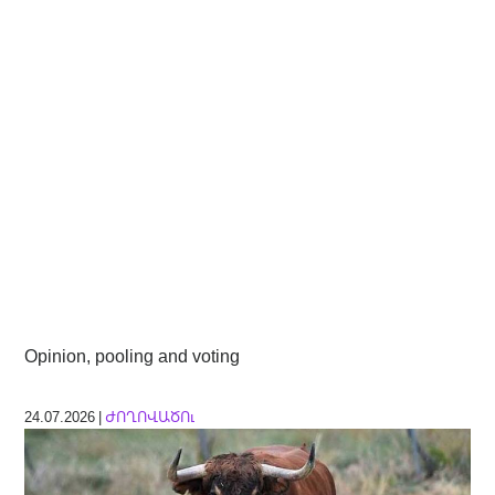
Opinion, pooling and voting
24.07.2026 |
ԺՈՂՈՎԱԾՈւ