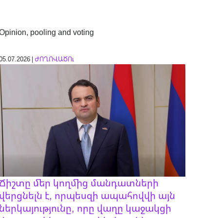
Opinion, pooling and voting
05.07.2026 |
ԺՈՂՈՎԱԾՈւ
Ճիշտը մեր կողմից մանդատների
վերցնելն է, որպեսզի ապահովվի այն
ներկայությունը, որը վաղը կաջակցի