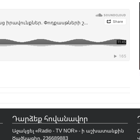
Դարձեք հովանավոր
Աջակցել «Radio - TV NOR» - ի աշխատանքին
Ծածկագիր. 236689883