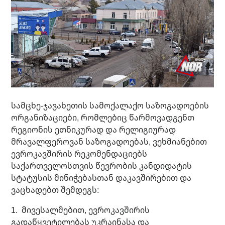
სამცხე-ჯავახეთის სამოქალაქო საზოგადოების
ორგანიზაციები, რომლებიც წარმოვადგენთ
რეგიონის ეთნიკურად და რელიგიურად
მრავალფეროვან საზოგადოებას, ვეხმიანებით
ევროკავშირის რეკომენდაციებს
საქართველოსთვის წევრობის კანდიდატის
სტატუსის მინიჭებასთან დაკავშირებით და
ვაცხადებთ შემდეგს:
1. მივესალმებით, ევროკავშირის
გადაწყვეტილებას უკრაინასა და