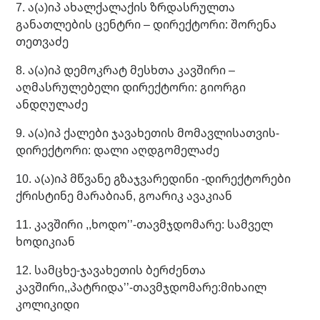
7. ა(ა)იპ ახალქალაქის ზრდასრულთა
განათლების ცენტრი – დირექტორი: შორენა
თეთვაძე
8. ა(ა)იპ დემოკრატ მესხთა კავშირი –
აღმასრულებელი დირექტორი: გიორგი
ანდღულაძე
9. ა(ა)იპ ქალები ჯავახეთის მომავლისათვის-
დირექტორი: დალი აღდგომელაძე
10. ა(ა)იპ მწვანე გზაჯვარედინი -დირექტორები
ქრისტინე მარაბიან, გოარიკ ავაკიან
11. კავშირი ,,ხოდო’’-თავმჯდომარე: სამველ
ხოდიკიან
12. სამცხე-ჯავახეთის ბერძენთა
კავშირი,,პატრიდა’’-თავმჯდომარე:მიხაილ
კოლიკიდი