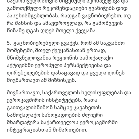
საქართველოსთვის მიცემული პერსპექტივა და
გამოთქმული რეკომენდაციები გვანიჭებს დიდ
პასუხისმგებლობას, რადგან ვაცნობიერებთ, თუ
რა შანსის და ამავდროულად, რა გამოწვევის
წინაშე დგას დღეს მთელი ქვეყანა.
5. გაცნობიერებული გვაქვს, რომ ამ საკვანძო
მომენტში, მთელ ქვეყანასთან ერთად,
მნიშვნელოვანია რეგიონის სამოქალაქო
აქტივიზმი ევროპული პერსპექტივისა და
ღირებულებების დასაცავად და ყველა ღონეს
მივმართავთ ამ მიზნისკენ.
მივმართავთ, საქართველოს ხელისუფლებას და
ევროკავშირის ინსტიტუტებს, რათა
გაითვალისწინონ სამცხე-ჯავახეთის
სამოქალაქო საზოგადოების ძლიერი
მხარდაჭერა საქართველოს ევროკავშირში
ინტეგრაციასთან მიმართებით.