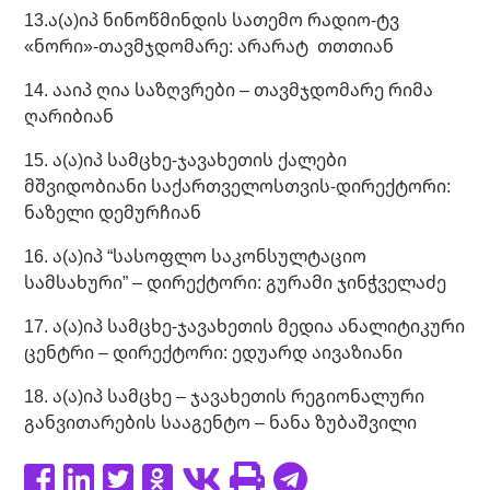
13.ა(ა)იპ ნინოწმინდის სათემო რადიო-ტვ
«ნორი»-თავმჯდომარე: არარატ თთთიან
14. ააიპ ღია საზღვრები – თავმჯდომარე რიმა
ღარიბიან
15. ა(ა)იპ სამცხე-ჯავახეთის ქალები
მშვიდობიანი საქართველოსთვის-დირექტორი:
ნაზელი დემურჩიან
16. ა(ა)იპ “სასოფლო საკონსულტაციო
სამსახური” – დირექტორი: გურამი ჯინჭველაძე
17. ა(ა)იპ სამცხე-ჯავახეთის მედია ანალიტიკური
ცენტრი – დირექტორი: ედუარდ აივაზიანი
18. ა(ა)იპ სამცხე – ჯავახეთის რეგიონალური
განვითარების სააგენტო – ნანა ზუბაშვილი