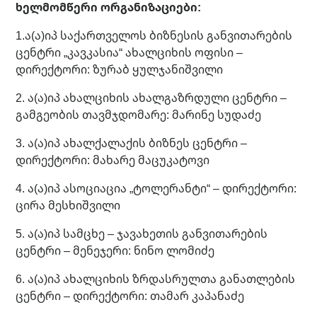
ხელმომწერი ორგანიზაციები:
1.ა(ა)იპ საქართველოს ბიზნესის განვითარების
ცენტრი „კავკასია“ ახალციხის ოფისი –
დირექტორი: ზურაბ ყულჯანიშვილი
2. ა(ა)იპ ახალციხის ახალგაზრდული ცენტრი –
გამგეობის თავმჯდომარე: მარინე სუდაძე
3. ა(ა)იპ ახალქალაქის ბიზნეს ცენტრი –
დირექტორი: მახარე მაცუკატოვი
4. ა(ა)იპ ასოციაცია „ტოლერანტი“ – დირექტორი:
ცირა მესხიშვილი
5. ა(ა)იპ სამცხე – ჯავახეთის განვითარების
ცენტრი – მენეჯერი: ნინო ლომიძე
6. ა(ა)იპ ახალციხის ზრდასრულთა განათლების
ცენტრი – დირექტორი: თამარ კაპანაძე