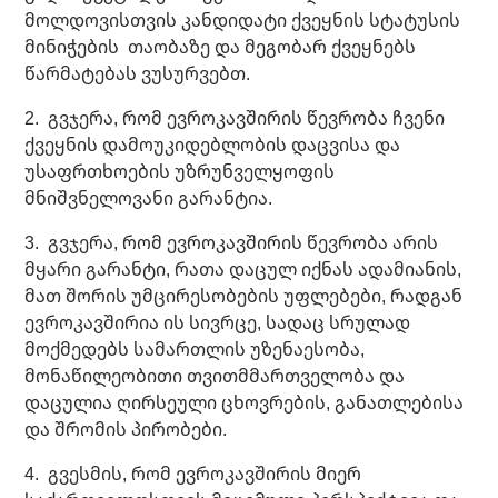
მოლდოვისთვის კანდიდატი ქვეყნის სტატუსის
მინიჭების თაობაზე და მეგობარ ქვეყნებს
წარმატებას ვუსურვებთ.
2. გვჯერა, რომ ევროკავშირის წევრობა ჩვენი
ქვეყნის დამოუკიდებლობის დაცვისა და
უსაფრთხოების უზრუნველყოფის
მნიშვნელოვანი გარანტია.
3. გვჯერა, რომ ევროკავშირის წევრობა არის
მყარი გარანტი, რათა დაცულ იქნას ადამიანის,
მათ შორის უმცირესობების უფლებები, რადგან
ევროკავშირია ის სივრცე, სადაც სრულად
მოქმედებს სამართლის უზენაესობა,
მონაწილეობითი თვითმმართველობა და
დაცულია ღირსეული ცხოვრების, განათლებისა
და შრომის პირობები.
4. გვესმის, რომ ევროკავშირის მიერ