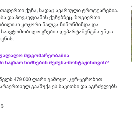
რთადერთი ქუჩა, სადაც ავარიული ტროტუარებია.
სა და ჰოვსეფიანის ქუჩებზეც. ზოგიერთი
თბილისი-კოჯორი-წალკა-ნინოწმინდა და
 საავტომობილო გზების დეპარტამენტმა უნდა
თვნის.
სავალალო მდგომარეობაშია
 საგზაო ნიშნების შეძენა-მონტაჟისთვის?
ელს 479 000 ლარი გამოყო. ჯერ-ჯერობით
 არაერთხელ გააშუქა ეს საკითხი და აგრძელებს
ე.