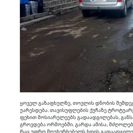
ყოველ გაზაფხულზე, თოვლის დნობის შემდე
უარესდება. თავისუფლების ქუჩაზე ტროტუარ
ფეხით მოსიარულეებს გადაადგილებას, განს
გროვდება ორმოებში. გარდა ამისა, მძღოლებ
რაც უფრო მოუხერხებელს ხდის გადაადგილე