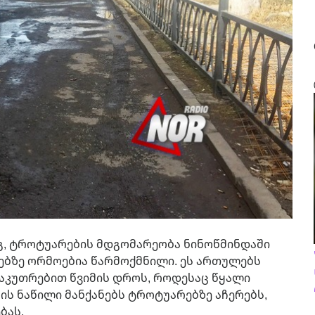
გ, ტროტუარების მდგომარეობა ნინოწმინდაში
ებზე ორმოებია წარმოქმნილი. ეს ართულებს
აკუთრებით წვიმის დროს, როდესაც წყალი
ის ნაწილი მანქანებს ტროტუარებზე აჩერებს,
ბას.