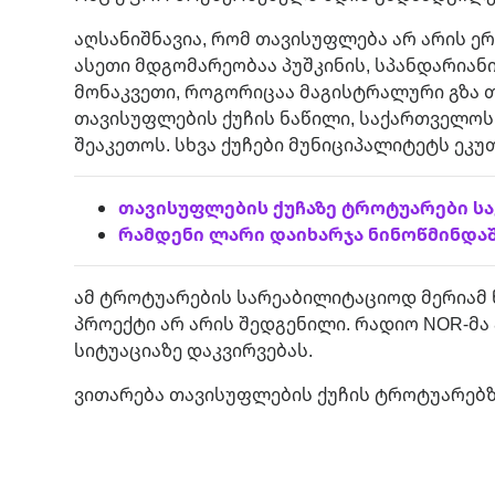
აღსანიშნავია, რომ თავისუფლება არ არის ე
ასეთი მდგომარეობაა პუშკინის, სპანდარიანი
მონაკვეთი, როგორიცაა მაგისტრალური გზა 
თავისუფლების ქუჩის ნაწილი, საქართველოს
შეაკეთოს. სხვა ქუჩები მუნიციპალიტეტს ეკუ
თავისუფლების ქუჩაზე ტროტუარები 
რამდენი ლარი დაიხარჯა ნინოწმინდაში
ამ ტროტუარების სარეაბილიტაციოდ მერიამ წ
პროექტი არ არის შედგენილი. რადიო NOR-მა
სიტუაციაზე დაკვირვებას.
ვითარება თავისუფლების ქუჩის ტროტუარებზ