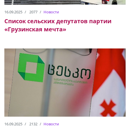
16.09.2025
2077
Новости
Список сельских депутатов партии
«Грузинская мечта»
16.09.2025
2132
Новости