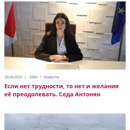
20.09.2025
2683
Новости
Если нет трудности, то нет и желания
её преодолевать. Седа Антонян