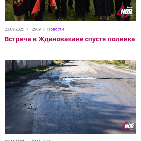
23.09.2025
2969
Новости
Встреча в Ждановакане спустя полвека