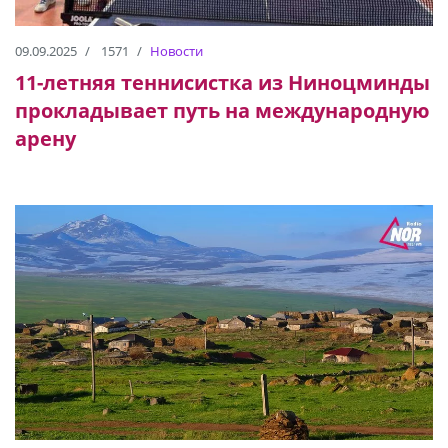
09.09.2025
1571
Новости
11-летняя теннисистка из Ниноцминды
прокладывает путь на международную
арену