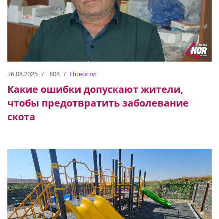
26.08.2025
808
Новости
Какие ошибки допускают жители,
чтобы предотвратить заболевание
скота