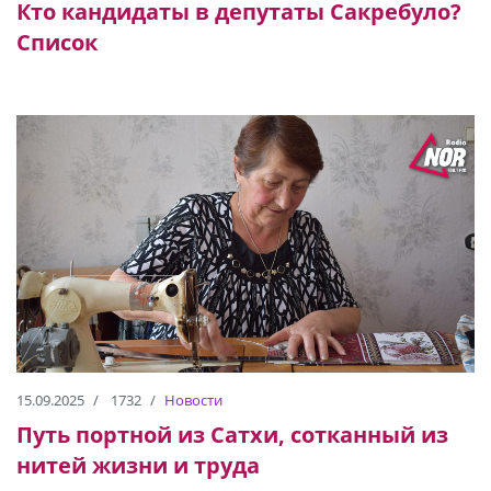
Кто кандидаты в депутаты Сакребуло?
Список
15.09.2025
1732
Новости
Путь портной из Сатхи, сотканный из
нитей жизни и труда