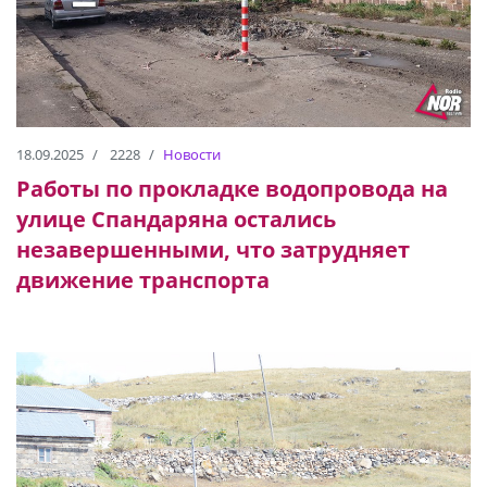
18.09.2025
2228
Новости
Работы по прокладке водопровода на
улице Спандаряна остались
незавершенными, что затрудняет
движение транспорта