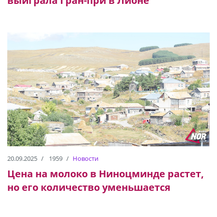
выиграла Гран-при в Лионе
20.09.2025
1959
Новости
Цена на молоко в Ниноцминде растет,
но его количество уменьшается