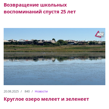
Возвращение школьных
воспоминаний спустя 25 лет
20.08.2025
840
Новости
Круглое озеро мелеет и зеленеет