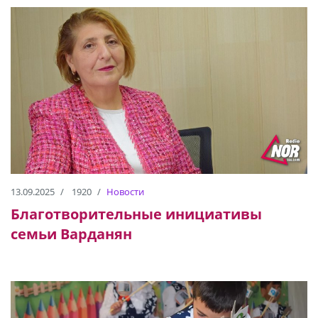
13.09.2025
1920
Новости
Благотворительные инициативы
семьи Варданян