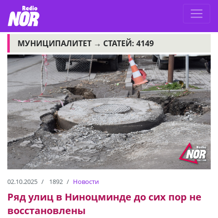
МУНИЦИПАЛИТЕТ →
СТАТЕЙ: 4149
02.10.2025
1892
Новости
Ряд улиц в Ниноцминде до сих пор не
восстановлены