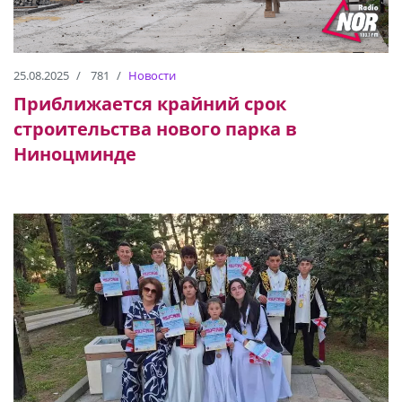
25.08.2025
781
Новости
Приближается крайний срок
строительства нового парка в
Ниноцминде