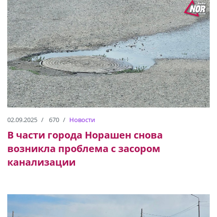
02.09.2025
670
Новости
В части города Норашен снова
возникла проблема с засором
канализации