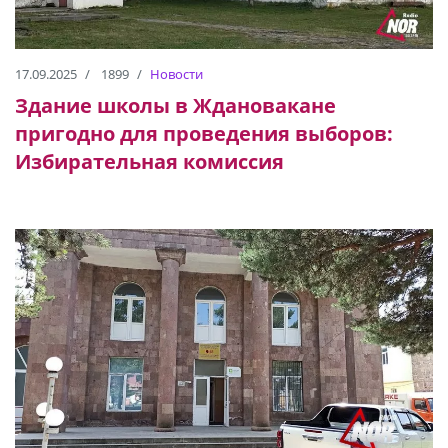
17.09.2025
1899
Новости
Здание школы в Ждановакане
пригодно для проведения выборов:
Избирательная комиссия