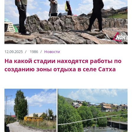
12.09.2025
1986
Новости
На какой стадии находятся работы по
созданию зоны отдыха в селе Сатха