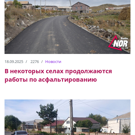
18.09.2025
2276
Новости
В некоторых селах продолжаются
работы по асфальтированию