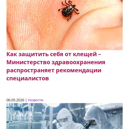
Как защитить себя от клещей –
Министерство здравоохранения
распространяет рекомендации
специалистов
06.05.2026 |
Новости