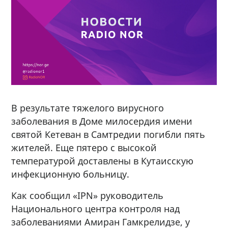
В результате тяжелого вирусного
заболевания в Доме милосердия имени
святой Кетеван в Самтредии погибли пять
жителей. Еще пятеро с высокой
температурой доставлены в Кутаисскую
инфекционную больницу.
Как сообщил «IPN» руководитель
Национального центра контроля над
заболеваниями Амиран Гамкрелидзе, у