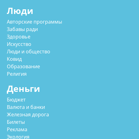
Люди
Авторские программы
Забавы ради
Здоровье
Искусство
Люди и общество
Ковид
Образование
Религия
Деньги
Бюджет
Валюта и банки
Железная дорога
Билеты
Реклама
Экология