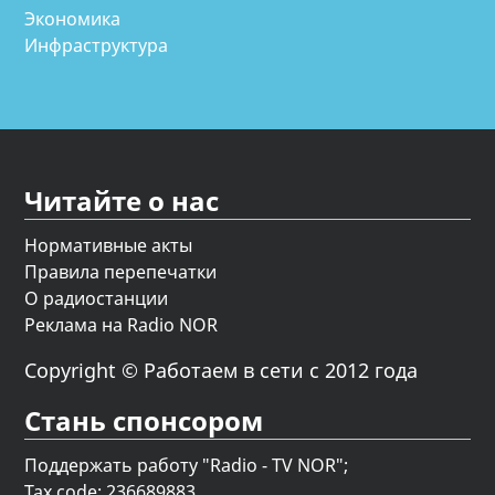
Экономика
Инфраструктура
Читайте о нас
Нормативные акты
Правила перепечатки
О радиостанции
Реклама на Radio NOR
Copyright © Работаем в сети с 2012 года
Стань спонсором
Поддержать работу "Radio - TV NOR";
Tax code: 236689883