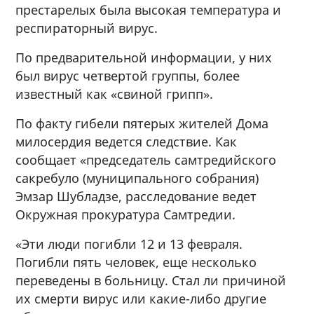
престарелых была высокая температура и
респираторный вирус.
По предварительной информации, у них
был вирус четвертой группы, более
известный как «свиной грипп».
По факту гибели пятерых жителей Дома
милосердия ведется следствие. Как
сообщает «председатель самтредийского
сакребуло (муниципального собрания)
Эмзар Шубладзе, расследование ведет
Окружная прокуратура Самтредии.
«Эти люди погибли 12 и 13 февраля.
Погибли пять человек, еще несколько
переведены в больницу. Стал ли причиной
их смерти вирус или какие-либо другие