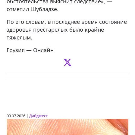
обстоятельства выяснит следствие», —
отметил Шубладзе.
По его словам, в последнее время состояние
здоровья престарелых было крайне
тяжелым.
Грузия — Онлайн
03.07.2026 |
Дайджест