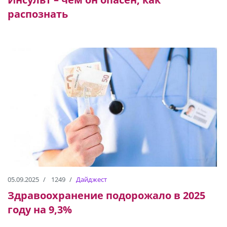
распознать
05.09.2025
1249
Дайджест
Здравоохранение подорожало в 2025
году на 9,3%