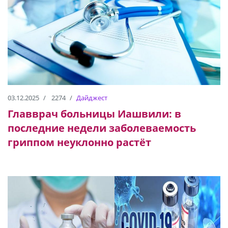
03.12.2025
2274
Дайджест
Главврач больницы Иашвили: в
последние недели заболеваемость
гриппом неуклонно растёт