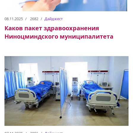
08.11.2025
2682
Дайджест
Каков пакет здравоохранения
Ниноцминдского муниципалитета