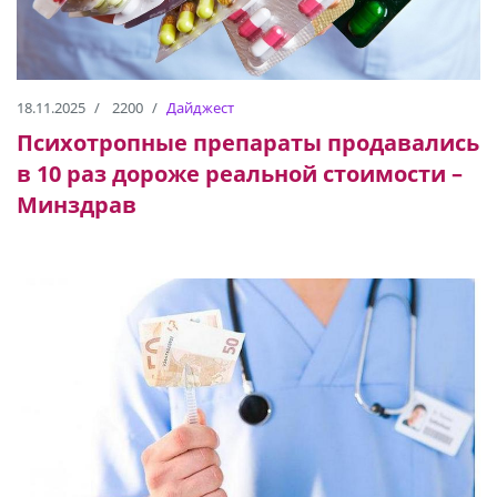
18.11.2025
2200
Дайджест
Психотропные препараты продавались
в 10 раз дороже реальной стоимости –
Минздрав