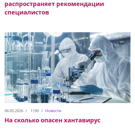
распространяет рекомендации
специалистов
06.05.2026
1190
Новости
На сколько опасен хантавирус