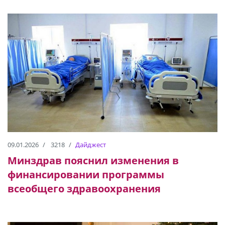
09.01.2026
3218
Дайджест
Минздрав пояснил изменения в
финансировании программы
всеобщего здравоохранения