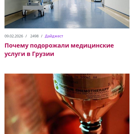
09.02.2026
2498
Дайджест
Почему подорожали медицинские
услуги в Грузии