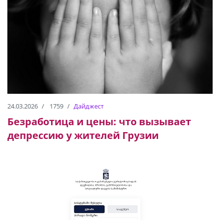
24.03.2026
1759
Дайджест
Безработица и цены: что вызывает
депрессию у жителей Грузии