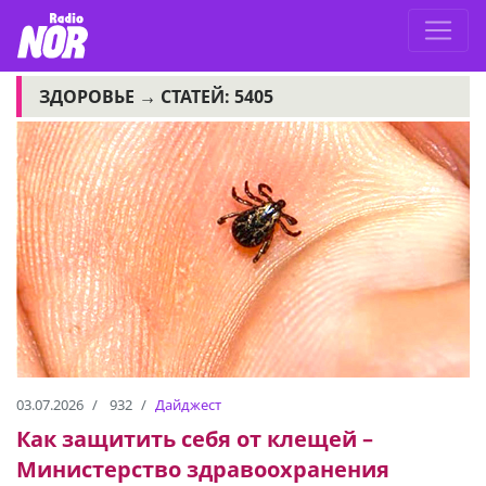
ЗДОРОВЬЕ →
СТАТЕЙ: 5405
03.07.2026
932
Дайджест
Как защитить себя от клещей –
Министерство здравоохранения