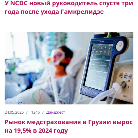
У NCDC новый руководитель спустя три
года после ухода Гамкрелидзе
24.05.2025
1246
Дайджест
Рынок медстрахования в Грузии вырос
на 19,5% в 2024 году