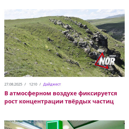
27.08.2025
1210
Дайджест
В атмосферном воздухе фиксируется
рост концентрации твёрдых частиц