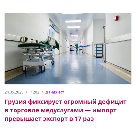
24.05.2025
1202
Дайджест
Грузия фиксирует огромный дефицит
в торговле медуслугами — импорт
превышает экспорт в 17 раз