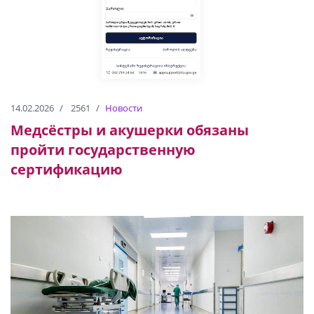
14.02.2026
2561
Новости
Медсёстры и акушерки обязаны
пройти государственную
сертификацию