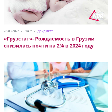
28.03.2025
1496
Дайджест
«Грузстат»- Рождаемость в Грузии
снизилась почти на 2% в 2024 году