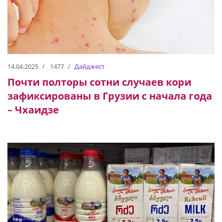
14.04.2025
1477
Дайджест
Почти полторы сотни случаев кори
зафиксированы в Грузии с начала года
– Чхаидзе