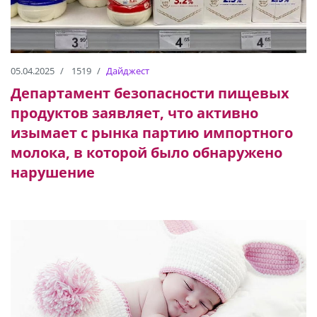
05.04.2025
1519
Дайджест
Департамент безопасности пищевых
продуктов заявляет, что активно
изымает с рынка партию импортного
молока, в которой было обнаружено
нарушение