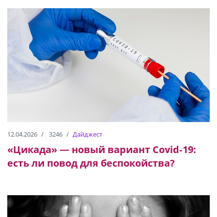
12.04.2026
3246
Дайджест
«Цикада» — новый вариант Covid‑19:
есть ли повод для беспокойства?