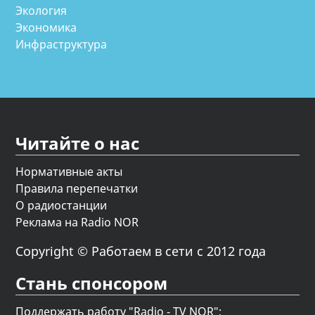
Экология
Экономика
Инфраструктура
Читайте о нас
Нормативные акты
Правила перепечатки
О радиостанции
Реклама на Radio NOR
Copyright © Работаем в сети с 2012 года
Стань спонсором
Поддержать работу "Radio - TV NOR";