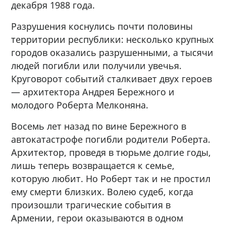
декабря 1988 года.
Разрушения коснулись почти половины
территории республики: несколько крупных
городов оказались разрушенными, а тысячи
людей погибли или получили увечья.
Круговорот событий сталкивает двух героев
— архитектора Андрея Бережного и
молодого Роберта Мелконяна.
Восемь лет назад по вине Бережного в
автокатастрофе погибли родители Роберта.
Архитектор, проведя в тюрьме долгие годы,
лишь теперь возвращается к семье,
которую любит. Но Роберт так и не простил
ему смерти близких. Волею судеб, когда
произошли трагические события в
Армении, герои оказываются в одном