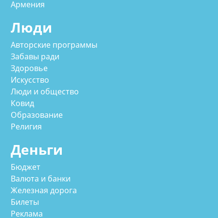
Армения
Люди
Авторские программы
Забавы ради
Здоровье
Искусство
Люди и общество
Ковид
Образование
Религия
Деньги
Бюджет
Валюта и банки
Железная дорога
Билеты
Реклама