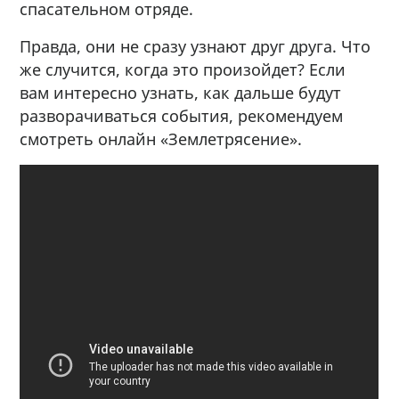
спасательном отряде.
Правда, они не сразу узнают друг друга. Что
же случится, когда это произойдет? Если
вам интересно узнать, как дальше будут
разворачиваться события, рекомендуем
смотреть онлайн «Землетрясение».