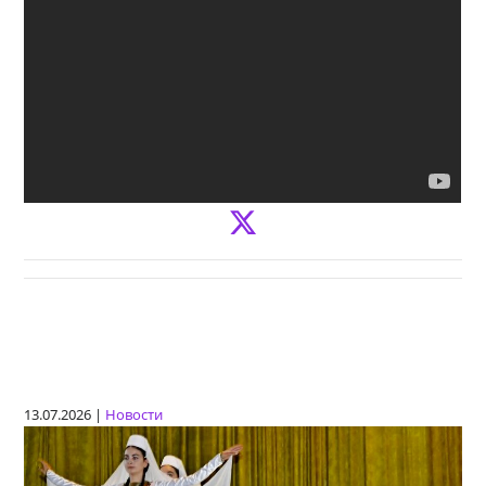
13.07.2026 |
Новости