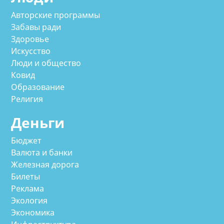
Авторские программы
Забавы ради
Здоровье
Искусство
Люди и общество
Ковид
Образование
Религия
Деньги
Бюджет
Валюта и банки
Железная дорога
Билеты
Реклама
Экология
Экономика