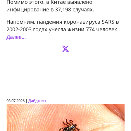
Помимо этого, в Китае выявлено
инфицирование в 37,198 случаях.
Напомним, пандемия коронавируса SARS в
2002-2003 годах унесла жизни 774 человек.
Далее…
03.07.2026 |
Дайджест