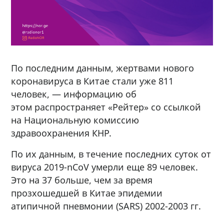
По последним данным, жертвами нового
коронавируса в Китае стали уже 811
человек, — информацию об
этом распространяет «Рейтер» со ссылкой
на Национальную комиссию
здравоохранения КНР.
По их данным, в течение последних суток от
вируса 2019-nCoV умерли еще 89 человек.
Это на 37 больше, чем за время
прозхошедшей в Китае эпидемии
атипичной пневмонии (SARS) 2002-2003 гг.