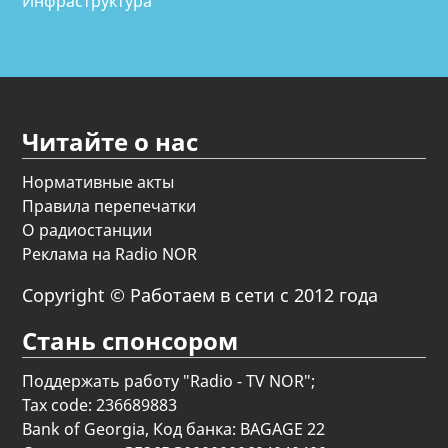
Инфраструктура
Читайте о нас
Нормативные акты
Правила перепечатки
О радиостанции
Реклама на Radio NOR
Copyright © Работаем в сети с 2012 года
Стань спонсором
Поддержать работу "Radio - TV NOR";
Tax code: 236689883
Bank of Georgia, Код банка: BAGAGE 22