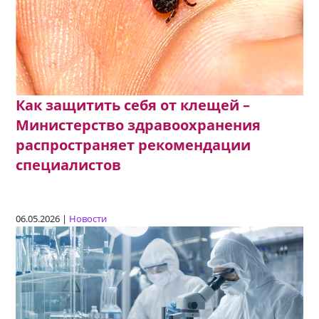
Как защитить себя от клещей –
Министерство здравоохранения
распространяет рекомендации
специалистов
06.05.2026 |
Новости