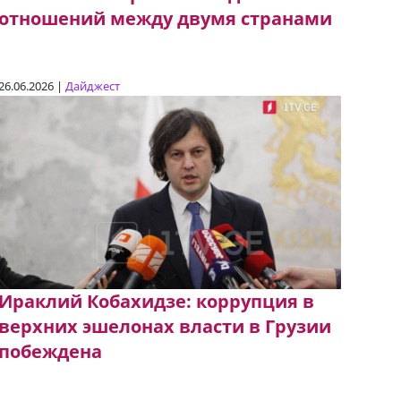
отношений между двумя странами
26.06.2026 |
Дайджест
Ираклий Кобахидзе: коррупция в
верхних эшелонах власти в Грузии
побеждена