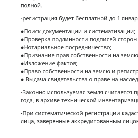
полной.
-регистрация будет бесплатной до 1 январ
●Поиск документации и систематизации;
●Проверка подлинности подписей сторон 
●Нотариальное посредничество;
●Признание прав собственности на землю
●Изложение фактов;
●Право собственности на землю и регист
● Выдача свидетельства о праве на наслед
-Законно используемая земля считается п
года, в архиве технической инвентаризац
-При систематической регистрации кадас
лица, заверенные аккредитованным лицо