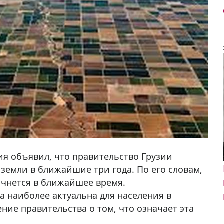
ия объявил, что правительство Грузии
земли в ближайшие три года. По его словам,
ачнется в ближайшее время.
а наиболее актуальна для населения в
ение правительства о том, что означает эта