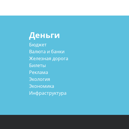
Деньги
Бюджет
Валюта и банки
Железная дорога
Билеты
Реклама
Экология
Экономика
Инфраструктура