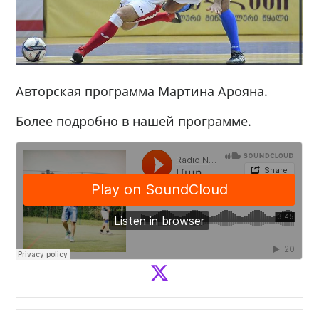
Авторская программа Мартина Арояна.
Более подробно в нашей программе.