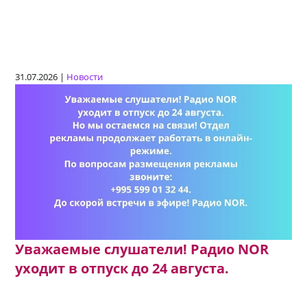
31.07.2026 |
Новости
Уважаемые слушатели! Радио NOR
уходит в отпуск до 24 августа.