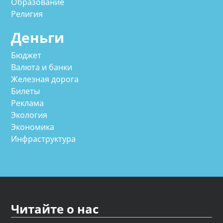
Образование
Религия
Деньги
Бюджет
Валюта и банки
Железная дорога
Билеты
Реклама
Экология
Экономика
Инфраструктура
Читайте о нас