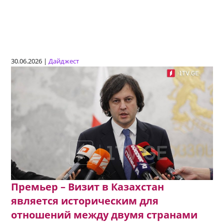
30.06.2026 |
Дайджест
Премьер – Визит в Казахстан
является историческим для
отношений между двумя странами