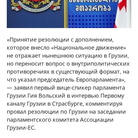
«Принятие резолюции с дополнением,
которое внесло «Национальное движение»
не отражает нынешнюю ситуацию в Грузии,
но переносит вопрос о внутриполитических
противоречиях в существующий формат, на
что указал председатель Европарламента»,
— заявил первый вице-спикер парламента
Грузии Гия Вольский в интервью Первому
каналу Грузии в Страсбурге, комментируя
провал резолюции по Грузии на заседании
парламентского комитета Ассоциации
Грузии-ЕС.