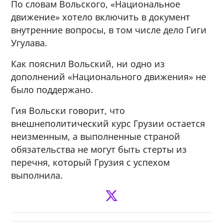
По словам Вольского, «Национальное
движение» хотело включить в документ
внутренние вопросы, в том числе дело Гиги
Угулава.
Как пояснил Вольский, ни одно из
дополнений «Национального движения» не
было поддержано.
Гия Вольски говорит, что
внешнеполитический курс Грузии остается
неизменным, а выполненные страной
обязательства не могут быть стерты из
перечня, который Грузия с успехом
выполнила.