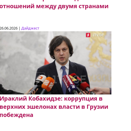
отношений между двумя странами
26.06.2026 |
Дайджест
Ираклий Кобахидзе: коррупция в
верхних эшелонах власти в Грузии
побеждена