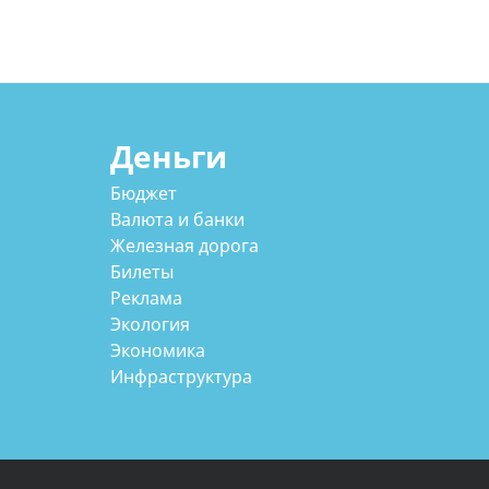
Деньги
Бюджет
Валюта и банки
Железная дорога
Билеты
Реклама
Экология
Экономика
Инфраструктура