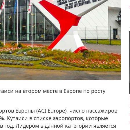
аиси на втором месте в Европе по росту
ртов Европы (ACI Europe), число пассажиров
6%. Кутаиси в списке аэропортов, которые
 год. Лидером в данной категории является