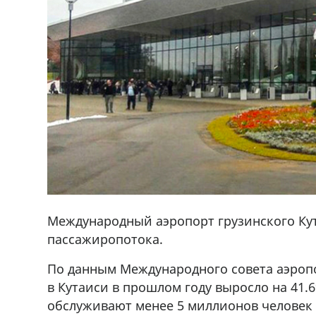
Международный аэропорт грузинского Кут
пассажиропотока.
По данным Международного совета аэропо
в Кутаиси в прошлом году выросло на 41.
обслуживают менее 5 миллионов человек в