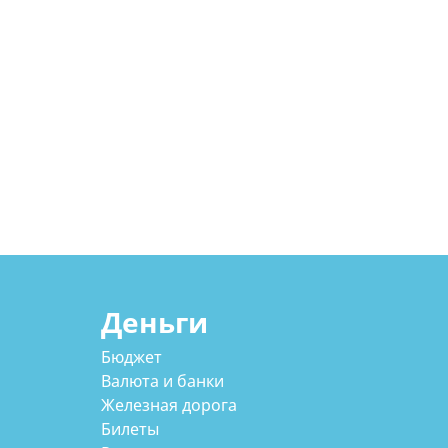
Деньги
Бюджет
Валюта и банки
Железная дорога
Билеты