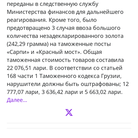
переданы в следственную службу
Министерства финансов для дальнейшего
реагирования. Кроме того, было
предотвращено 3 случая ввоза большого
количества незадекларированного золота
(242,29 грамма) на таможенные посты
«Сарпи» и «Красный мост». Общая
таможенная стоимость товаров составила
22 076,51 лари. В соответствии со статьей
168 части 1 Таможенного кодекса Грузии,
нарушители должны быть оштрафованы; 12
777,07 лари, 3 636,42 лари и 5 663,02 лари.
Далее…