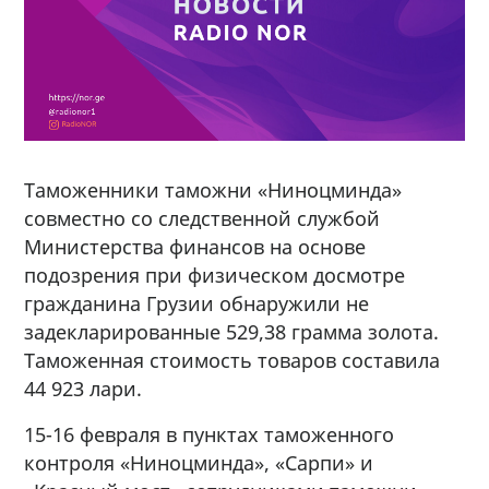
Таможенники таможни «Ниноцминда»
совместно со следственной службой
Министерства финансов на основе
подозрения при физическом досмотре
гражданина Грузии обнаружили не
задекларированные 529,38 грамма золота.
Таможенная стоимость товаров составила
44 923 лари.
15-16 февраля в пунктах таможенного
контроля «Ниноцминда», «Сарпи» и