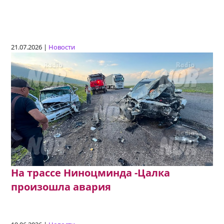
21.07.2026 |
Новости
На трассе Ниноцминда -Цалка
произошла авария