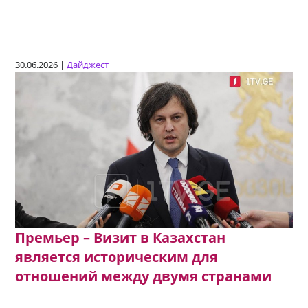
30.06.2026 |
Дайджест
Премьер – Визит в Казахстан
является историческим для
отношений между двумя странами