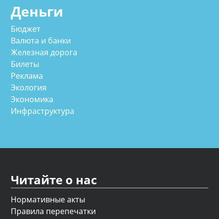
Деньги
Бюджет
Валюта и банки
Железная дорога
Билеты
Реклама
Экология
Экономика
Инфраструктура
Читайте о нас
Нормативные акты
Правила перепечатки