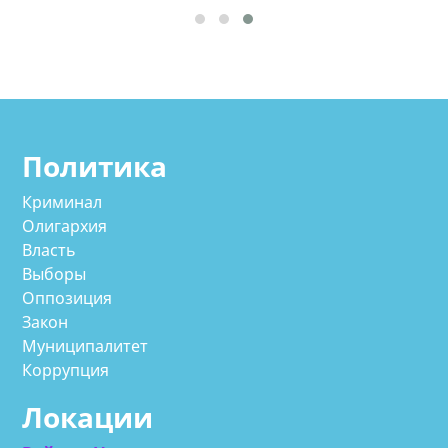
Политика
Криминал
Олигархия
Власть
Выборы
Оппозиция
Закон
Муниципалитет
Коррупция
Локации