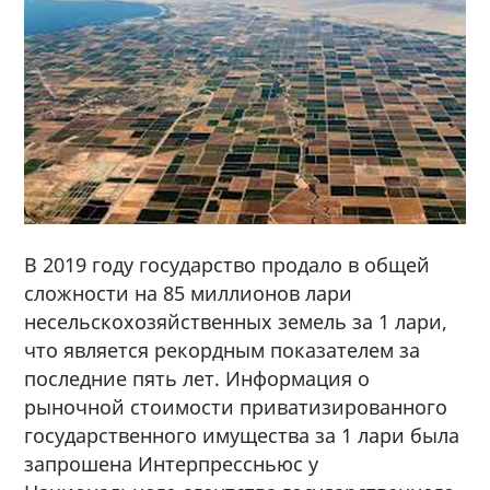
В 2019 году государство продало в общей
сложности на 85 миллионов лари
несельскохозяйственных земель за 1 лари,
что является рекордным показателем за
последние пять лет. Информация о
рыночной стоимости приватизированного
государственного имущества за 1 лари была
запрошена Интерпрессньюс у