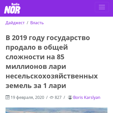
Дайджест
Власть
В 2019 году государство
продало в общей
сложности на 85
миллионов лари
несельскохозяйственных
земель за 1 лари
19 февраля, 2020
827
Boris Karslyan