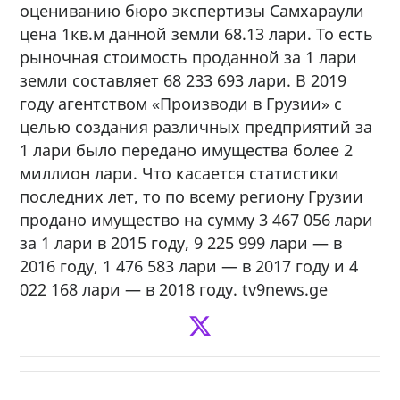
оцениванию бюро экспертизы Самхараули
цена 1кв.м данной земли 68.13 лари. То есть
рыночная стоимость проданной за 1 лари
земли составляет 68 233 693 лари. В 2019
году агентством «Производи в Грузии» с
целью создания различных предприятий за
1 лари было передано имущества более 2
миллион лари. Что касается статистики
последних лет, то по всему региону Грузии
продано имущество на сумму 3 467 056 лари
за 1 лари в 2015 году, 9 225 999 лари — в
2016 году, 1 476 583 лари — в 2017 году и 4
022 168 лари — в 2018 году. tv9news.ge