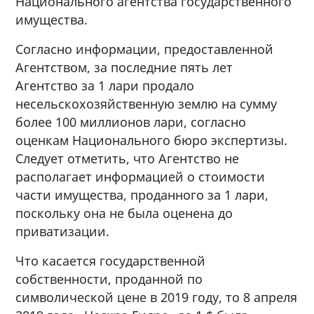
Национального агентства государственного
имущества.
Согласно информации, предоставленной
Агентством, за последние пять лет
Агентство за 1 лари продало
несельскохозяйственную землю на сумму
более 100 миллионов лари, согласно
оценкам Национального бюро экспертизы.
Следует отметить, что Агентство не
располагает информацией о стоимости
части имущества, проданного за 1 лари,
поскольку она не была оценена до
приватизации.
Что касается государственной
собственности, проданной по
символической цене в 2019 году, то 8 апреля