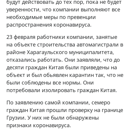
будут действовать до тех пор, пока не будет
уверенности, что компании выполняют все
необходимые меры по превенции
распространения коронавируса.
23 февраля работники компании, занятые
на объекте строительства автомагистрали в
районе Харагаульского муниципалитета,
отказались работать. Они заявляли, что до
десяти граждан Китая были приведены на
объект и был обьявлен карантин так, что не
были соблюдены все нормы. Они
потребовали изолировать граждан Китая.
По заявлению самой компании, семеро
граждан Китая прошли проверку на границе
Грузии. У них не были обнаружены
признаки коронавируса.