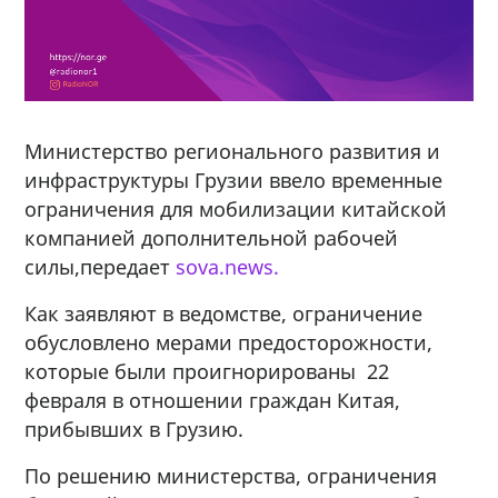
Министерство регионального развития и
инфраструктуры Грузии ввело временные
ограничения для мобилизации китайской
компанией дополнительной рабочей
силы,передает
sova.news.
Как заявляют в ведомстве, ограничение
обусловлено мерами предосторожности,
которые были проигнорированы 22
февраля в отношении граждан Китая,
прибывших в Грузию.
По решению министерства, ограничения