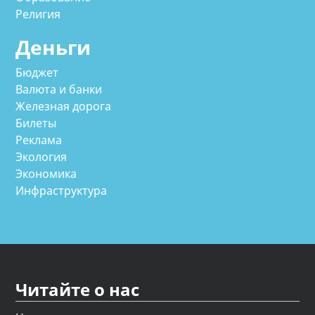
Религия
Деньги
Бюджет
Валюта и банки
Железная дорога
Билеты
Реклама
Экология
Экономика
Инфраструктура
Читайте о нас