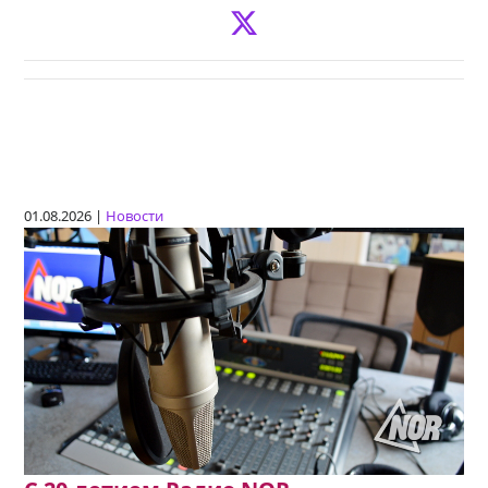
01.08.2026 |
Новости