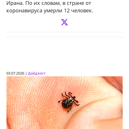
Ирана. По их словам, в стране от
коронавируса умерли 12 человек.
03.07.2026 |
Дайджест