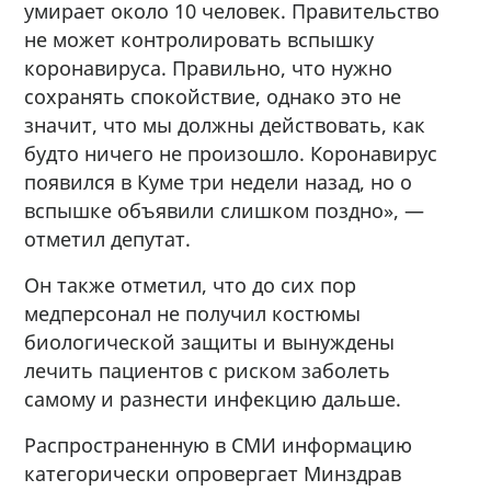
умирает около 10 человек. Правительство
не может контролировать вспышку
коронавируса. Правильно, что нужно
сохранять спокойствие, однако это не
значит, что мы должны действовать, как
будто ничего не произошло. Коронавирус
появился в Куме три недели назад, но о
вспышке объявили слишком поздно», —
отметил депутат.
Он также отметил, что до сих пор
медперсонал не получил костюмы
биологической защиты и вынуждены
лечить пациентов с риском заболеть
самому и разнести инфекцию дальше.
Распространенную в СМИ информацию
категорически опровергает Минздрав