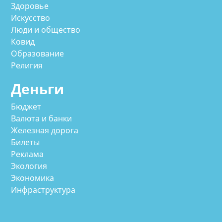
Здоровье
Искусство
Люди и общество
Ковид
Образование
Религия
Деньги
Бюджет
Валюта и банки
Железная дорога
Билеты
Реклама
Экология
Экономика
Инфраструктура