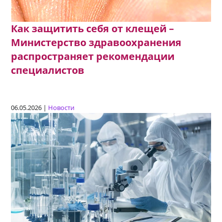
Как защитить себя от клещей –
Министерство здравоохранения
распространяет рекомендации
специалистов
06.05.2026 |
Новости