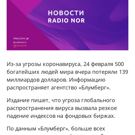
Из-за угрозы коронавируса, 24 февраля 500
богатейших людей мира вчера потеряли 139
миллиардов долларов. Информацию
распространяет агентство «Блумберг».
Издание пишет, что угроза глобального
распространения вируса вызвала резкое
падение индексов на фондовых биржах.
По данным «Блумберг», больше всех