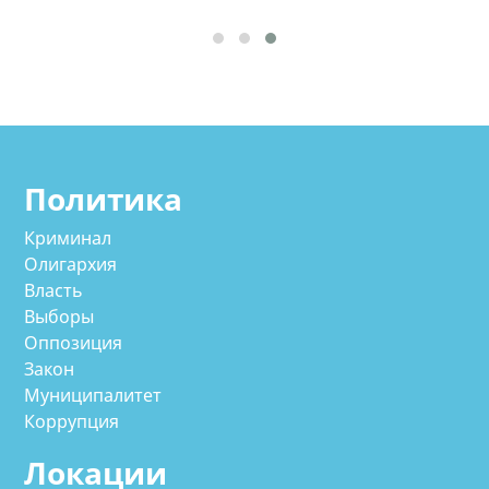
Политика
Криминал
Олигархия
Власть
Выборы
Оппозиция
Закон
Муниципалитет
Коррупция
Локации