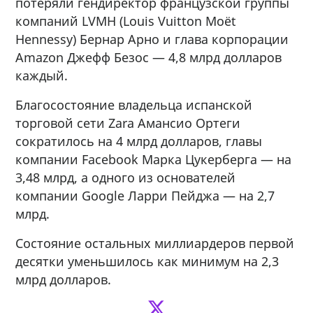
потеряли гендиректор французской группы
компаний LVMH (Louis Vuitton Moёt
Hennessy) Бернар Арно и глава корпорации
Amazon Джефф Безос — 4,8 млрд долларов
каждый.
Благосостояние владельца испанской
торговой сети Zara Амансио Ортеги
сократилось на 4 млрд долларов, главы
компании Facebook Марка Цукерберга — на
3,48 млрд, а одного из основателей
компании Google Ларри Пейджа — на 2,7
млрд.
Состояние остальных миллиардеров первой
десятки уменьшилось как минимум на 2,3
млрд долларов.