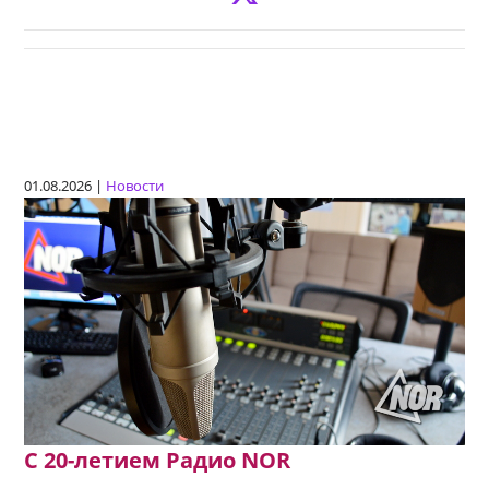
01.08.2026 |
Новости
C 20-летием Радио NOR