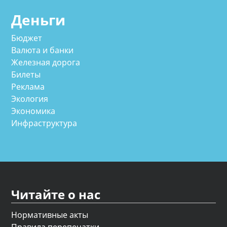
Деньги
Бюджет
Валюта и банки
Железная дорога
Билеты
Реклама
Экология
Экономика
Инфраструктура
Читайте о нас
Нормативные акты
Правила перепечатки