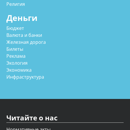
Религия
Деньги
Бюджет
Валюта и банки
Железная дорога
Билеты
Реклама
Экология
Экономика
Инфраструктура
Читайте о нас
Нормативные акты