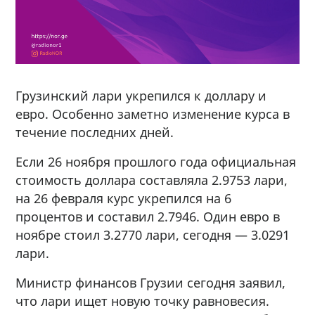
Грузинский лари укрепился к доллару и
евро. Особенно заметно изменение курса в
течение последних дней.
Если 26 ноября прошлого года официальная
стоимость доллара составляла 2.9753 лари,
на 26 февраля курс укрепился на 6
процентов и составил 2.7946. Один евро в
ноябре стоил 3.2770 лари, сегодня — 3.0291
лари.
Министр финансов Грузии сегодня заявил,
что лари ищет новую точку равновесия.