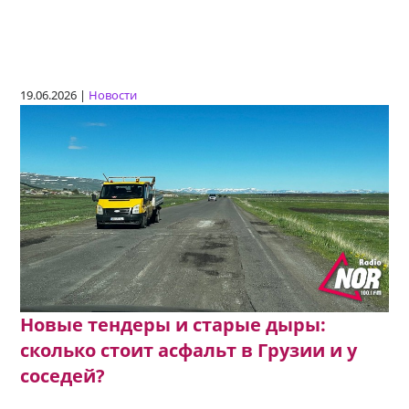
19.06.2026 |
Новости
Новые тендеры и старые дыры:
сколько стоит асфальт в Грузии и у
соседей?