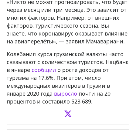
«Никто не может прогнозировать, что будет
через месяц или три месяца. Это зависит от
многих факторов. Например, от внешних
факторов, туристического сезона. Вы
знаете, что коронавирус оказывает влияние
на авиаперелёты», — заявил Мачавариани.
Колебания курса грузинской валюты часто
связывают с количеством туристов. Нацбанк
в январе
сообщил
о росте доходов от
туризма на 17.6%. При этом, число
международных визитёров в Грузии в
январе 2020 года
выросло
почти на 20
процентов и составило 523 689.