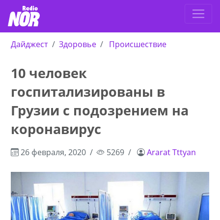
Дайджест
Здоровье
Происшествие
10 человек
госпитализированы в
Грузии с подозрением на
коронавирус
26 февраля, 2020
5269
Ararat Tttyan