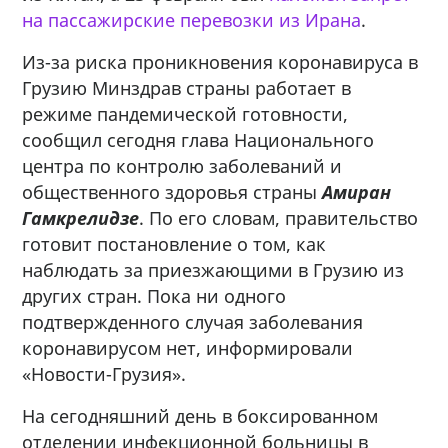
на пассажирские перевозки из Ирана
.
Из-за риска проникновения коронавируса в
Грузию Минздрав страны работает в
режиме пандемической готовности,
сообщил сегодня глава Национального
центра по контролю заболеваний и
общественного здоровья страны
Амиран
Гамкрелидзе
. По его словам, правительство
готовит постановление о том, как
наблюдать за приезжающими в Грузию из
других стран. Пока ни одного
подтвержденного случая заболевания
коронавирусом нет, информировали
«Новости-Грузия».
На сегодняшний день в боксированном
отделении инфекционной больницы в