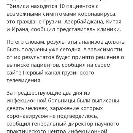
Тбилиси находятся 10 пациентов с
возможными симптомами коронавируса,
это граждане Грузии, Азербайджана, Китая
и Ирана, сообщил представитель клиники.
По его словам, результаты анализов должны
быть получены уже сегодня, в зависимости
от их результатов будет принято решение о
выписке пациентов, сообщил на своем
сайте Первый канал грузинского
телевидения.
За предшествующие два дня из
инфекционной больницы были выписаны
девять человек, заражение которых
коронавирусом не подтвердилось,
сообщил генеральный директор научного
практического центра инфекционной