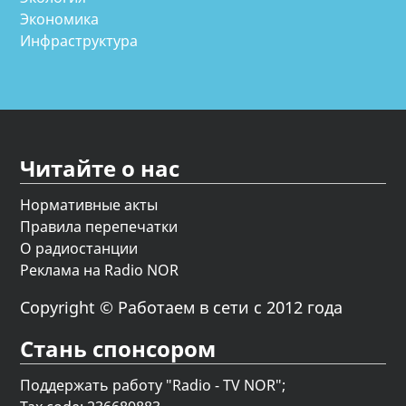
Экономика
Инфраструктура
Читайте о нас
Нормативные акты
Правила перепечатки
О радиостанции
Реклама на Radio NOR
Copyright © Работаем в сети с 2012 года
Стань спонсором
Поддержать работу "Radio - TV NOR";