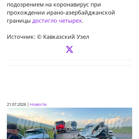
подозрением на коронавирус при
прохождении ирано-азербайджанской
границы
достигло четырех
.
Источник: © Кавказский Узел
21.07.2026 |
Новости