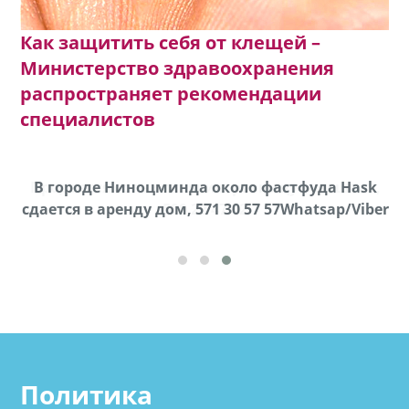
Как защитить себя от клещей –
Министерство здравоохранения
распространяет рекомендации
специалистов
х,
В городе Ниноцминда около фастфуда Hask
cдается в аренду дом, 571 30 57 57Whatsap/Viber
Политика