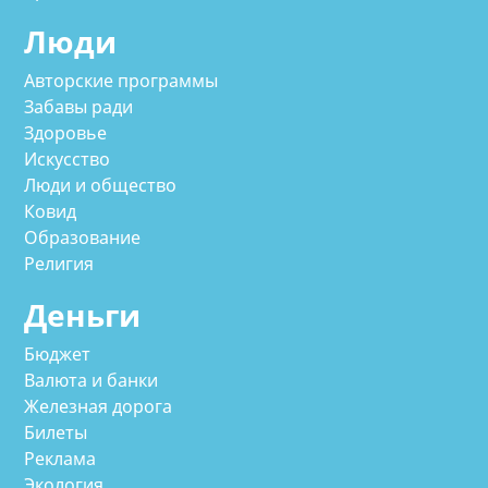
Люди
Авторские программы
Забавы ради
Здоровье
Искусство
Люди и общество
Ковид
Образование
Религия
Деньги
Бюджет
Валюта и банки
Железная дорога
Билеты
Реклама
Экология