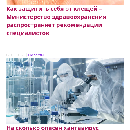
Как защитить себя от клещей –
Министерство здравоохранения
распространяет рекомендации
специалистов
06.05.2026 |
Новости
На сколько опасен хантавирус