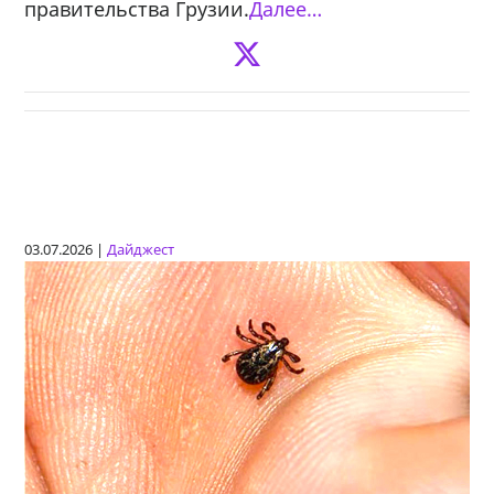
правительства Грузии.
Далее…
03.07.2026 |
Дайджест