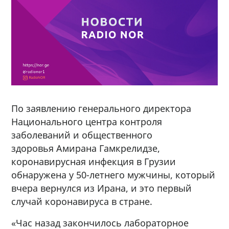
По заявлению генерального директора
Национального центра контроля
заболеваний и общественного
здоровья Амирана Гамкрелидзе,
коронавирусная инфекция в Грузии
обнаружена у 50-летнего мужчины, который
вчера вернулся из Ирана, и это первый
случай коронавируса в стране.
«Час назад закончилось лабораторное