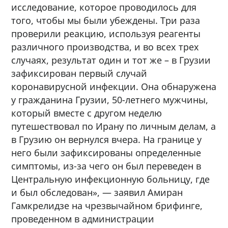
исследование, которое проводилось для
того, чтобы мы были убеждены. Три раза
проверили реакцию, используя реагенты
различного производства, и во всех трех
случаях, результат один и тот же – в Грузии
зафиксирован первый случай
коронавирусной инфекции. Она обнаружена
у гражданина Грузии, 50-летнего мужчины,
который вместе с другом неделю
путешествовал по Ирану по личным делам, а
в Грузию он вернулся вчера. На границе у
него были зафиксированы определенные
симптомы, из-за чего он был переведен в
Центральную инфекционную больницу, где
и был обследован», — заявил Амиран
Гамкрелидзе на чрезвычайном брифинге,
проведенном в администрации