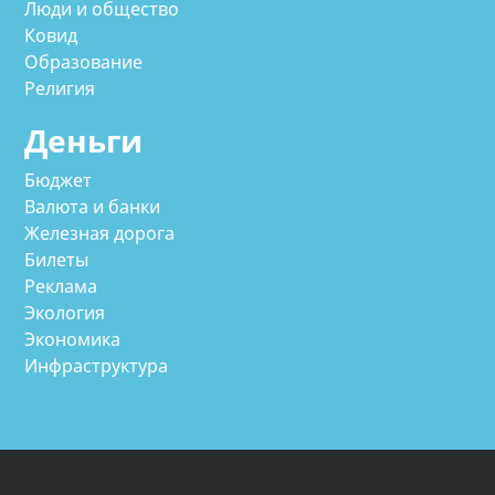
Люди и общество
Ковид
Образование
Религия
Деньги
Бюджет
Валюта и банки
Железная дорога
Билеты
Реклама
Экология
Экономика
Инфраструктура