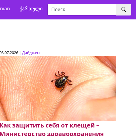
nian
ქართული
03.07.2026 |
Дайджест
Как защитить себя от клещей –
Министерство здравоохранения