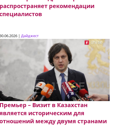
распространяет рекомендации
специалистов
30.06.2026 |
Дайджест
Премьер – Визит в Казахстан
является историческим для
отношений между двумя странами